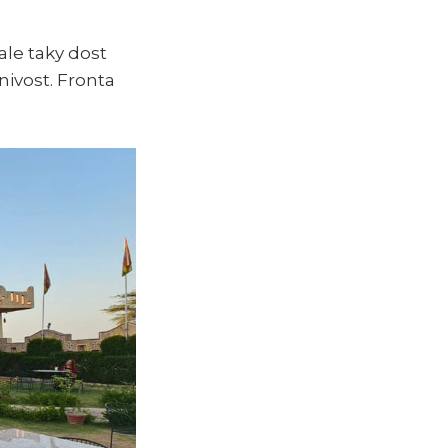
ale taky dost
nivost. Fronta