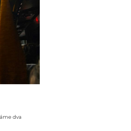
Máme dva