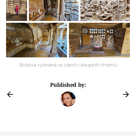
Božstva vytesaná ve zdech i sloupech chrámů
Published by: